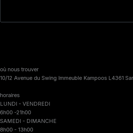
où nous trouver
10/12 Avenue du Swing Immeuble Kampoos L4361 Sa
horaires
LUNDI - VENDREDI
6h00 -21h00
SAMEDI - DIMANCHE
8h00 - 13h00