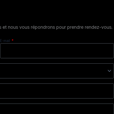
es et nous vous répondrons pour prendre rendez-vous.
E-mail