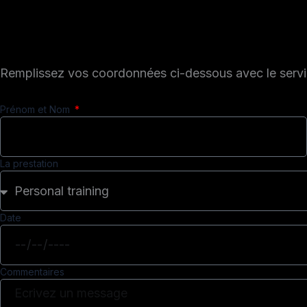
Remplissez vos coordonnées ci-dessous avec le servic
Prénom et Nom
La prestation
Date
Commentaires